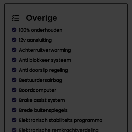
Overige
100% onderhouden
12v aansluiting
Achterruitverwarming
Anti blokkeer systeem
Anti doorslip regeling
Bestuurdersairbag
Boordcomputer
Brake assist system
Brede buitenspiegels
Elektronisch stabiliteits programma
Elektronische remkrachtverdeling