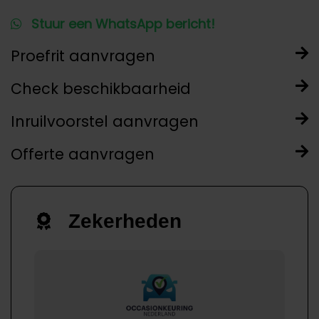
Stuur een WhatsApp bericht!
Proefrit aanvragen
Check beschikbaarheid
Inruilvoorstel aanvragen
Offerte aanvragen
Zekerheden