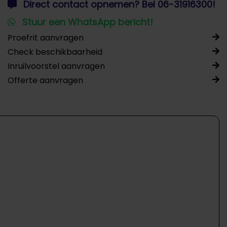
Direct contact opnemen? Bel 06-31916300!
Stuur een WhatsApp bericht!
Proefrit aanvragen
Check beschikbaarheid
Inruilvoorstel aanvragen
Offerte aanvragen