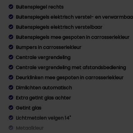
Buitenspiegel rechts
Buitenspiegels elektrisch verstel- en verwarmbaa
Buitenspiegels elektrisch verstelbaar
Buitenspiegels mee gespoten in carrosseriekleur
Bumpers in carrosseriekleur
Centrale vergrendeling
Centrale vergrendeling met afstandsbediening
Deurklinken mee gespoten in carrosseriekleur
Dimlichten automatisch
Extra getint glas achter
Getint glas
Lichtmetalen velgen 14"
Metaalkleur