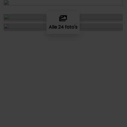
Alle 24 foto's