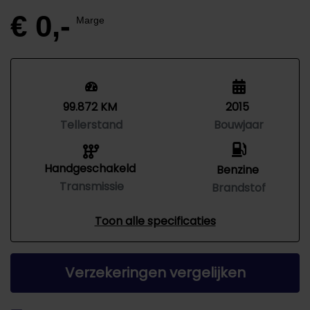
€ 0,-
Marge
99.872 KM
2015
Tellerstand
Bouwjaar
Handgeschakeld
Benzine
Transmissie
Brandstof
Toon alle specificaties
Verzekeringen vergelijken