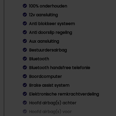
100% onderhouden
12v aansluiting
Anti blokkeer systeem
Anti doorslip regeling
Aux aansluiting
Bestuurdersairbag
Bluetooth
Bluetooth handsfree telefonie
Boordcomputer
Brake assist system
Elektronische remkrachtverdeling
Hoofd airbag(s) achter
Hoofd airbag(s) voor